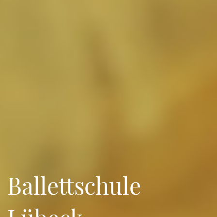
Ballettschule