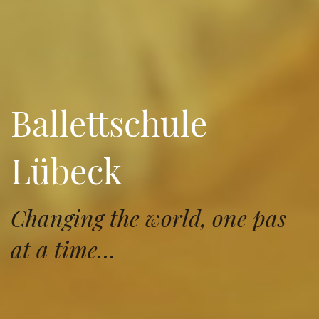
Ballettschule
Lübeck
Changing the world, one pas
at a time…